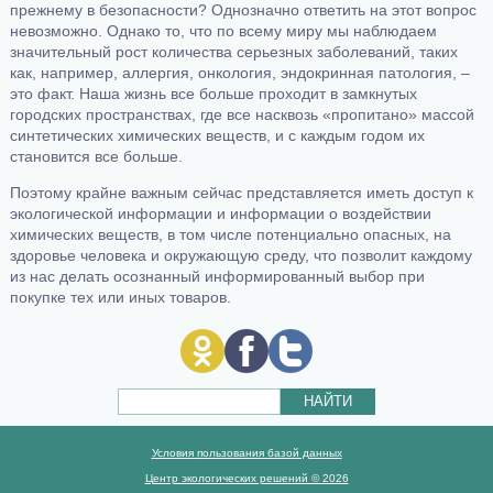
прежнему в безопасности? Однозначно ответить на этот вопрос
невозможно. Однако то, что по всему миру мы наблюдаем
значительный рост количества серьезных заболеваний, таких
как, например, аллергия, онкология, эндокринная патология, –
это факт. Наша жизнь все больше проходит в замкнутых
городских пространствах, где все насквозь «пропитано» массой
синтетических химических веществ, и с каждым годом их
становится все больше.
Поэтому крайне важным сейчас представляется иметь доступ к
экологической информации и информации о воздействии
химических веществ, в том числе потенциально опасных, на
здоровье человека и окружающую среду, что позволит каждому
из нас делать осознанный информированный выбор при
покупке тех или иных товаров.
НАЙТИ
Условия пользования базой данных
Центр экологических решений © 2026