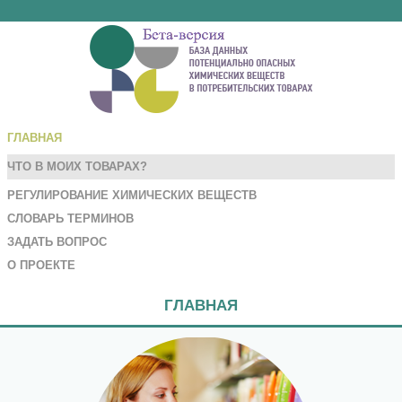
ГЛАВНАЯ
ЧТО В МОИХ ТОВАРАХ?
РЕГУЛИРОВАНИЕ ХИМИЧЕСКИХ ВЕЩЕСТВ
СЛОВАРЬ ТЕРМИНОВ
ЗАДАТЬ ВОПРОС
О ПРОЕКТЕ
ГЛАВНАЯ