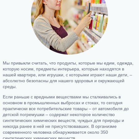
Мы привыкли считать, что продукты, которые мы едим, одежда,
которую носим, предметы интерьера, которые находятся в
нашей квартире, или игрушки, с которыми играют наши дети, –
абсолютно безопасны для нашего здоровья и окружающей
среды.
Если раньше с вредными веществами мы сталкивались в
основном в промышленных выбросах и стоках, то сегодня
практически все потребительские товары – от автомобиля до
детской погремушки – содержат некоторое количество
синтетических химических веществ, чуждых для природы и
никогда ранее в ней не присутствовавших. В организме
современного человека обнаруживается около 350
синтетических химических веществ.